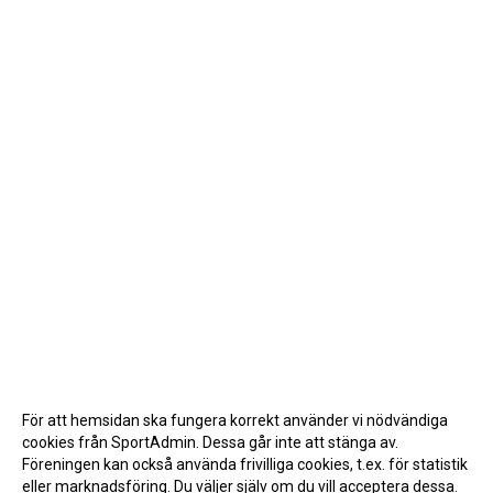
För att hemsidan ska fungera korrekt använder vi nödvändiga
cookies från SportAdmin. Dessa går inte att stänga av.
Föreningen kan också använda frivilliga cookies, t.ex. för statistik
eller marknadsföring. Du väljer själv om du vill acceptera dessa.