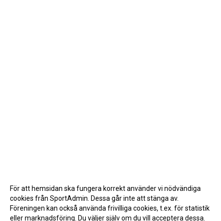
För att hemsidan ska fungera korrekt använder vi nödvändiga
cookies från SportAdmin. Dessa går inte att stänga av.
Föreningen kan också använda frivilliga cookies, t.ex. för statistik
eller marknadsföring. Du väljer själv om du vill acceptera dessa.