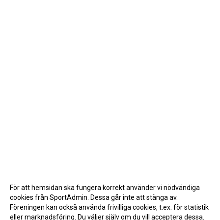
För att hemsidan ska fungera korrekt använder vi nödvändiga
cookies från SportAdmin. Dessa går inte att stänga av.
Föreningen kan också använda frivilliga cookies, t.ex. för statistik
eller marknadsföring. Du väljer själv om du vill acceptera dessa.