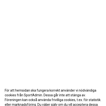
För att hemsidan ska fungera korrekt använder vi nödvändiga
cookies från SportAdmin. Dessa går inte att stänga av.
Föreningen kan också använda frivilliga cookies, t.ex. för statistik
eller marknadsföring. Du väljer själv om du vill acceptera dessa.