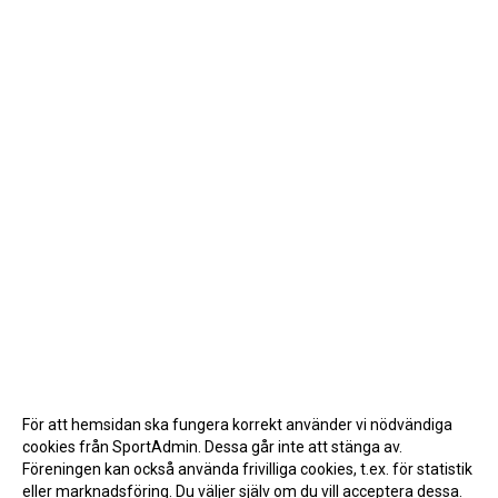
För att hemsidan ska fungera korrekt använder vi nödvändiga
cookies från SportAdmin. Dessa går inte att stänga av.
Föreningen kan också använda frivilliga cookies, t.ex. för statistik
eller marknadsföring. Du väljer själv om du vill acceptera dessa.