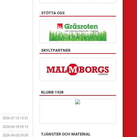
STÖTTA OSS
SKYLTPARTNER
KLUBB 1928
2026-07-13 13:51
2026-06-18 09:15
TJÄNSTER OCH MATERIAL
2026-06-03 09:00