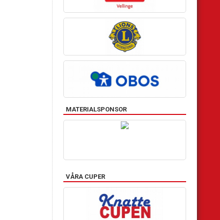
MATERIALSPONSOR
VÅRA CUPER