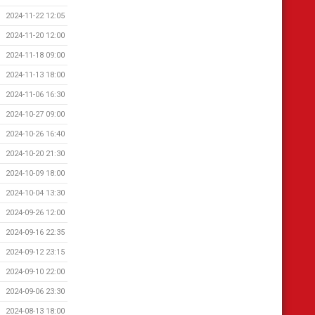
2024-11-22 12:05
2024-11-20 12:00
2024-11-18 09:00
2024-11-13 18:00
2024-11-06 16:30
2024-10-27 09:00
2024-10-26 16:40
2024-10-20 21:30
2024-10-09 18:00
2024-10-04 13:30
2024-09-26 12:00
2024-09-16 22:35
2024-09-12 23:15
2024-09-10 22:00
2024-09-06 23:30
2024-08-13 18:00