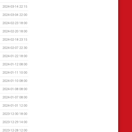
2024-03-14 22:15
2024-03-04 22:00
2024-02-23 18:00
2024-02-20 18:00
2024-02-18 23:15
2024-02-07 22:30
2024-01-22 18:00
2024-01-12 08:00
2024-01-11 10:00
2024-01-10 08:00
2024-01-08 08:00
2024-01-07 08:00
2024-01-01 12:00
2023-12-30 18:00
2023-12-29 14:00
2023-12-28 12:00