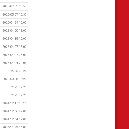
2025-07-01 13:57
2025-05-07 10:30
2025-04-29 13:00
2025-04-20 15:00
2025-04-15 12:00
2025-04-07 16:00
2025-04-07 08:00
2025-04-04 20:03
2025-03-26
2025-03-08 18:23
2025-02-26
2025-02-25
2024-12-17 00:10
2024-12-06 22:00
2024-12-04 17:00
2024-11-29 14:00