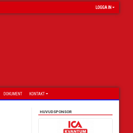
LOGGA IN
DOKUMENT
KONTAKT
HUVUDSPONSOR