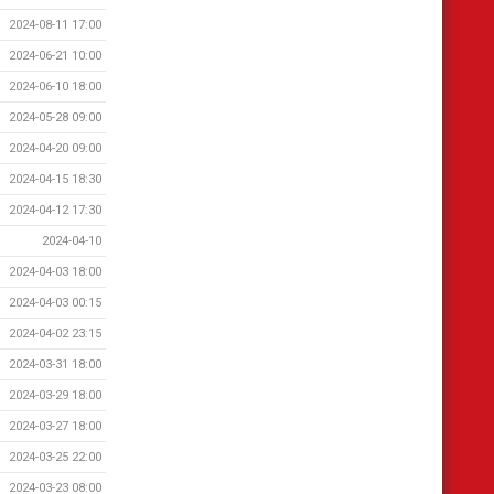
2024-08-11 17:00
2024-06-21 10:00
2024-06-10 18:00
2024-05-28 09:00
2024-04-20 09:00
2024-04-15 18:30
2024-04-12 17:30
2024-04-10
2024-04-03 18:00
2024-04-03 00:15
2024-04-02 23:15
2024-03-31 18:00
2024-03-29 18:00
2024-03-27 18:00
2024-03-25 22:00
2024-03-23 08:00