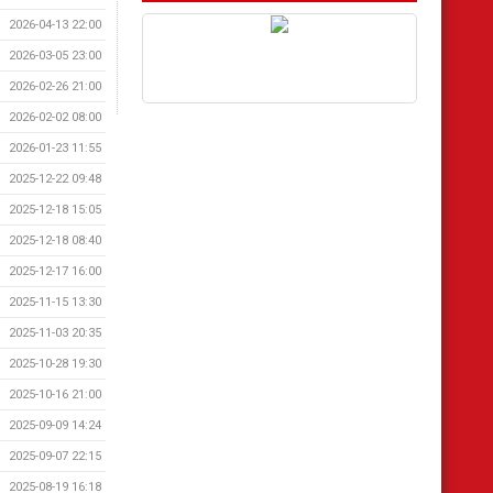
2026-04-13 22:00
2026-03-05 23:00
2026-02-26 21:00
2026-02-02 08:00
2026-01-23 11:55
2025-12-22 09:48
2025-12-18 15:05
2025-12-18 08:40
2025-12-17 16:00
2025-11-15 13:30
2025-11-03 20:35
2025-10-28 19:30
2025-10-16 21:00
2025-09-09 14:24
2025-09-07 22:15
2025-08-19 16:18