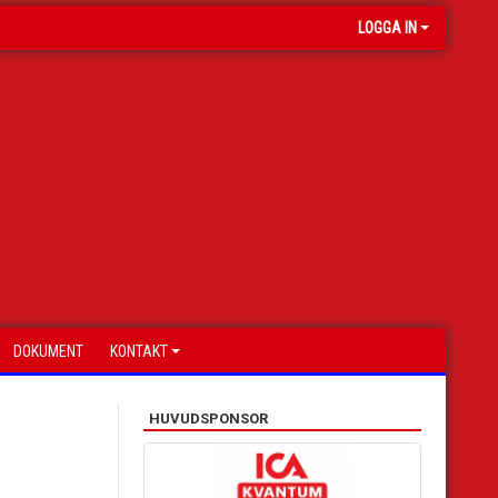
LOGGA IN
DOKUMENT
KONTAKT
HUVUDSPONSOR