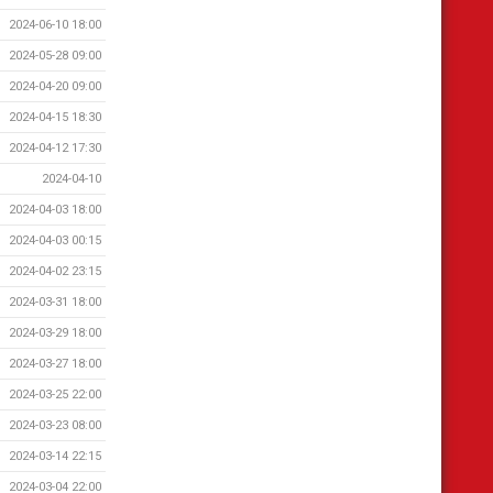
2024-06-10 18:00
2024-05-28 09:00
2024-04-20 09:00
2024-04-15 18:30
2024-04-12 17:30
2024-04-10
2024-04-03 18:00
2024-04-03 00:15
2024-04-02 23:15
2024-03-31 18:00
2024-03-29 18:00
2024-03-27 18:00
2024-03-25 22:00
2024-03-23 08:00
2024-03-14 22:15
2024-03-04 22:00