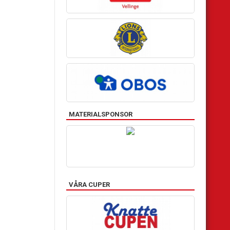
MATERIALSPONSOR
VÅRA CUPER