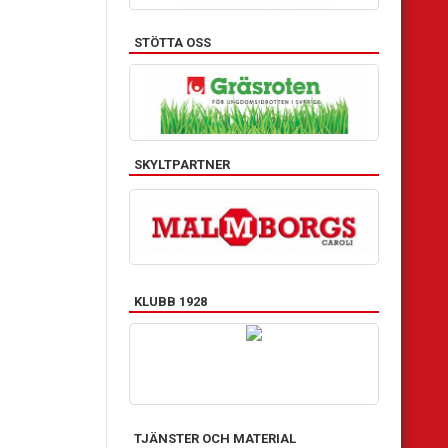
STÖTTA OSS
SKYLTPARTNER
KLUBB 1928
TJÄNSTER OCH MATERIAL