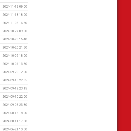
2024-11-18 09:00
2024-11-13 18:00
2024-11-06 16:30
2024-10-27 09:00
2024-10-26 16:40
2024-10-20 21:30
2024-10-09 18:00
2024-10-04 13:30
2024-09-26 12:00
2024-09-16 22:35
2024-09-12 23:15
2024-09-10 22:00
2024-09-06 23:30
2024-08-13 18:00
2024-08-11 17:00
2024-06-21 10:00