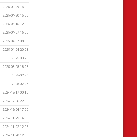
2025-04-29 13:00
2025-04-20 15:00
2025-04-15 12:00
2025-04-07 16:00
2025-04-07 08:00
2025-04-04 20:03
2025-03-26
2025-03-08 18:23
2025-02-26
2025-02-25
2024-12-17 00:10
2024-12-06 22:00
2024-12-04 17:00
2024-11-29 14:00
2024-11-22 12:05
2024-11-20 12:00