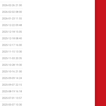
2026-02-26 21:00
2026-02-02 08:00
2026-01-23 11:55
2025-12-22 09:48
2025-12-18 15:05
2025-12-18 08:40
2025-12-17 16:00
2025-11-15 13:30
2025-11-03 20:35
2025-10-28 19:30
2025-10-16 21:00
2025-09-09 14:24
2025-09-07 22:15
2025-08-19 16:18
2025-07-01 13:57
2025-05-07 10:30