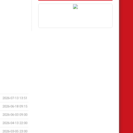
2026-07-13 13:51
2026-06-18 09:15
2026-06-03 09:00
2026-04-13 22:00
2026-03-05 23:00