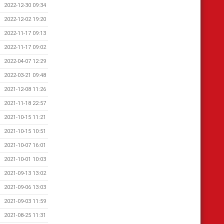
2022-12-30 09:34
2022-12-02 19:20
2022-11-17 09:13
2022-11-17 09:02
2022-04-07 12:29
2022-03-21 09:48
2021-12-08 11:26
2021-11-18 22:57
2021-10-15 11:21
2021-10-15 10:51
2021-10-07 16:01
2021-10-01 10:03
2021-09-13 13:02
2021-09-06 13:03
2021-09-03 11:59
2021-08-25 11:31