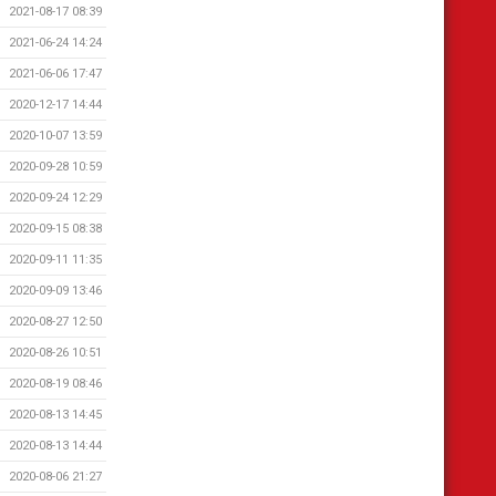
2021-08-17 08:39
2021-06-24 14:24
2021-06-06 17:47
2020-12-17 14:44
2020-10-07 13:59
2020-09-28 10:59
2020-09-24 12:29
2020-09-15 08:38
2020-09-11 11:35
2020-09-09 13:46
2020-08-27 12:50
2020-08-26 10:51
2020-08-19 08:46
2020-08-13 14:45
2020-08-13 14:44
2020-08-06 21:27