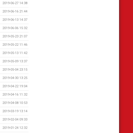
2019-06-27 14:38
2019-06-16 21:44
2019-06-13 14:37
2019-06-06 15:32
2019-05-23 21:07
2019-05-22 11:46
2019-05-13 11:42
2019-05-09 13:37
2019-05-04 23:15
2019-04-30 13:25
2019-04-22 19:04
2019-04-16 11:32
2019-04-08 10:53
2019-03-19 13:14
2019-02-04 09:33
2019-01-24 12:32