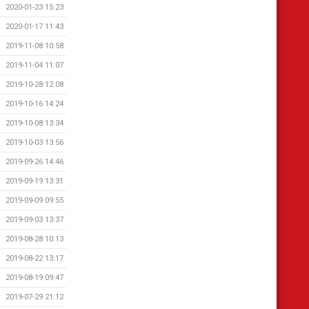
2020-01-23 15:23
2020-01-17 11:43
2019-11-08 10:58
2019-11-04 11:07
2019-10-28 12:08
2019-10-16 14:24
2019-10-08 13:34
2019-10-03 13:56
2019-09-26 14:46
2019-09-19 13:31
2019-09-09 09:55
2019-09-03 13:37
2019-08-28 10:13
2019-08-22 13:17
2019-08-19 09:47
2019-07-29 21:12