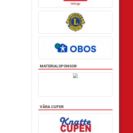
MATERIALSPONSOR
VÅRA CUPER