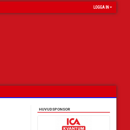
LOGGA IN
HUVUDSPONSOR