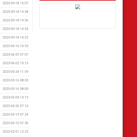
2023-09-18 15:07
2023-09-18 14:58
2023-09-18 14:56
2023-09-18 14:54
2023-09-18 14:52
2023-06-16 10:33
2023-06-09 07:07
2023-06-02 10:13
2023-05-24 11:59
2023-05-16 08:03
2023-05-16 08:00
2023-05-04 13:13
2023-04-26 07:10
2023-04-19 07:24
2023-04-10 07:30
2023-02-01 12:23