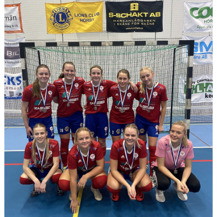
KONTAKT