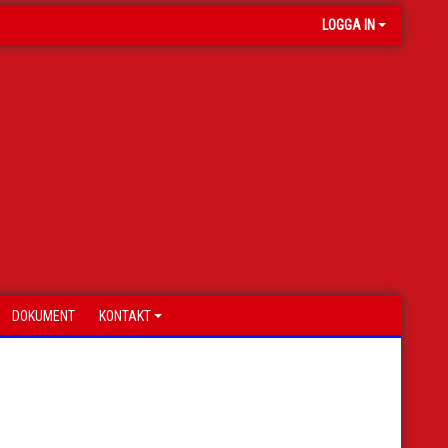
LOGGA IN
DOKUMENT
KONTAKT