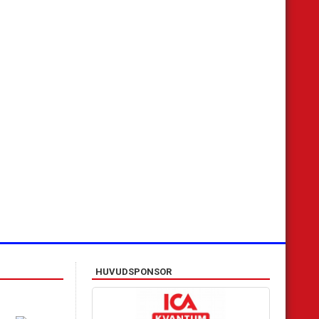
›
HUVUDSPONSOR