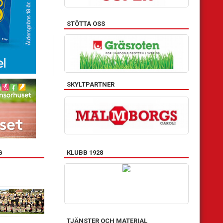
STÖTTA OSS
SKYLTPARTNER
KLUBB 1928
G
TJÄNSTER OCH MATERIAL