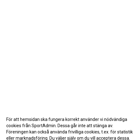
För att hemsidan ska fungera korrekt använder vi nödvändiga
cookies från SportAdmin. Dessa går inte att stänga av.
Föreningen kan också använda frivilliga cookies, t.ex. för statistik
eller marknadsföring. Du väljer själv om du vill acceptera dessa.