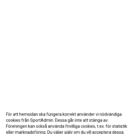
För att hemsidan ska fungera korrekt använder vi nödvändiga
cookies från SportAdmin. Dessa går inte att stänga av.
Föreningen kan också använda frivilliga cookies, t.ex. för statistik
eller marknadsföring. Du väljer själv om du vill acceptera dessa.