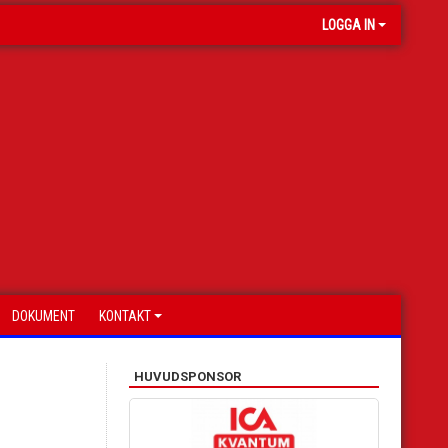
LOGGA IN
DOKUMENT
KONTAKT
HUVUDSPONSOR