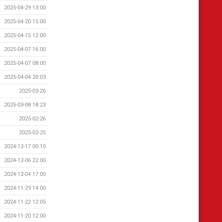
2025-04-29 13:00
2025-04-20 15:00
2025-04-15 12:00
2025-04-07 16:00
2025-04-07 08:00
2025-04-04 20:03
2025-03-26
2025-03-08 18:23
2025-02-26
2025-02-25
2024-12-17 00:10
2024-12-06 22:00
2024-12-04 17:00
2024-11-29 14:00
2024-11-22 12:05
2024-11-20 12:00