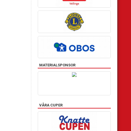
MATERIALSPONSOR
VÅRA CUPER