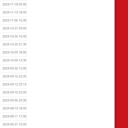
2024-11-18 09:00
2024-11-13 18:00
2024-11-06 16:30
2024-10-27 09:00
2024-10-26 16:40
2024-10-20 21:30
2024-10-09 18:00
2024-10-04 13:30
2024-09-26 12:00
2024-09-16 22:35
2024-09-12 23:15
2024-09-10 22:00
2024-09-06 23:30
2024-08-13 18:00
2024-08-11 17:00
2024-06-21 10:00