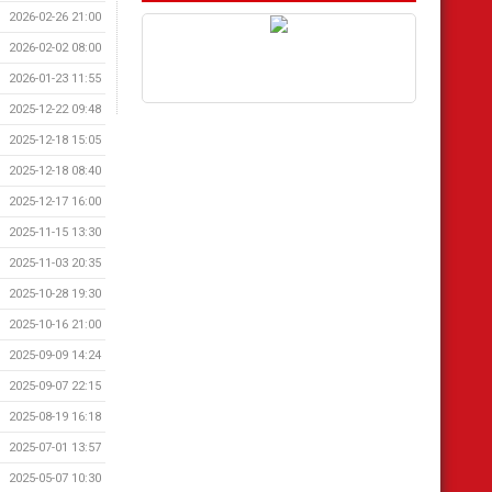
2026-02-26 21:00
2026-02-02 08:00
2026-01-23 11:55
2025-12-22 09:48
2025-12-18 15:05
2025-12-18 08:40
2025-12-17 16:00
2025-11-15 13:30
2025-11-03 20:35
2025-10-28 19:30
2025-10-16 21:00
2025-09-09 14:24
2025-09-07 22:15
2025-08-19 16:18
2025-07-01 13:57
2025-05-07 10:30