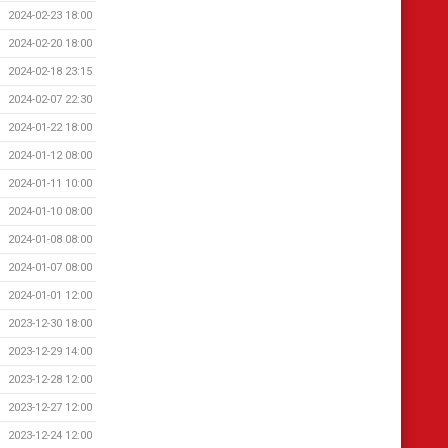
2024-02-23 18:00
2024-02-20 18:00
2024-02-18 23:15
2024-02-07 22:30
2024-01-22 18:00
2024-01-12 08:00
2024-01-11 10:00
2024-01-10 08:00
2024-01-08 08:00
2024-01-07 08:00
2024-01-01 12:00
2023-12-30 18:00
2023-12-29 14:00
2023-12-28 12:00
2023-12-27 12:00
2023-12-24 12:00