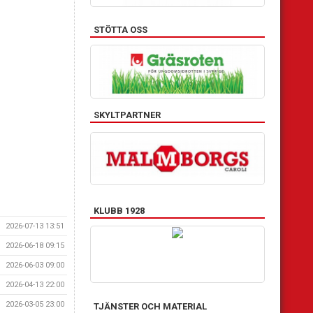
STÖTTA OSS
SKYLTPARTNER
KLUBB 1928
2026-07-13 13:51
2026-06-18 09:15
2026-06-03 09:00
2026-04-13 22:00
2026-03-05 23:00
TJÄNSTER OCH MATERIAL