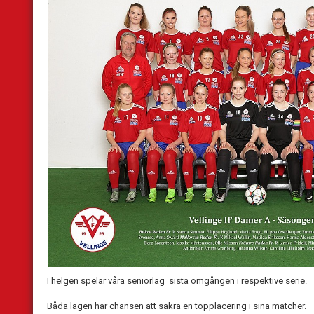
I helgen spelar våra seniorlag sista omgången i respektive serie.
Båda lagen har chansen att säkra en topplacering i sina matcher.