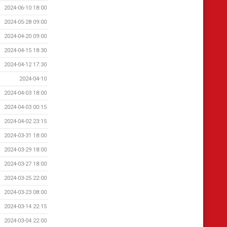
2024-06-10 18:00
2024-05-28 09:00
2024-04-20 09:00
2024-04-15 18:30
2024-04-12 17:30
2024-04-10
2024-04-03 18:00
2024-04-03 00:15
2024-04-02 23:15
2024-03-31 18:00
2024-03-29 18:00
2024-03-27 18:00
2024-03-25 22:00
2024-03-23 08:00
2024-03-14 22:15
2024-03-04 22:00