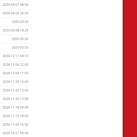
2025-04-07 08:00
2025-04-04 20:03
2025-03-26
2025-03-08 18:23
2025-02-26
2025-02-25
2024-12-17 00:10
2024-12-06 22:00
2024-12-04 17:00
2024-11-29 14:00
2024-11-22 12:05
2024-11-20 12:00
2024-11-18 09:00
2024-11-13 18:00
2024-11-06 16:30
2024-10-27 09:00