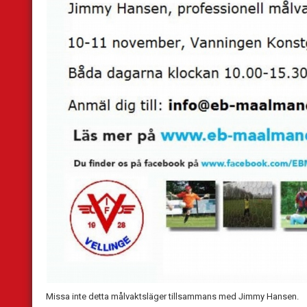
Missa inte detta målvaktsläger tillsammans med Jimmy Hansen.