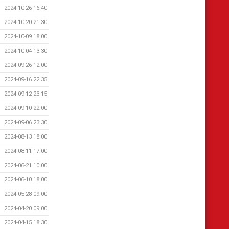
2024-10-26 16:40
2024-10-20 21:30
2024-10-09 18:00
2024-10-04 13:30
2024-09-26 12:00
2024-09-16 22:35
2024-09-12 23:15
2024-09-10 22:00
2024-09-06 23:30
2024-08-13 18:00
2024-08-11 17:00
2024-06-21 10:00
2024-06-10 18:00
2024-05-28 09:00
2024-04-20 09:00
2024-04-15 18:30