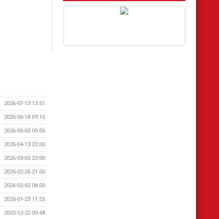
2026-07-13 13:51
2026-06-18 09:15
2026-06-03 09:00
2026-04-13 22:00
2026-03-05 23:00
2026-02-26 21:00
2026-02-02 08:00
2026-01-23 11:55
2025-12-22 09:48