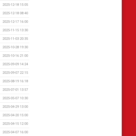
2025-12-18 15:05
2025-12-18 08:40
2025-12-17 16:00
2025-11-15 13:30
2025-11-03 20:35
2025-10-28 19:30
2025-10-16 21:00
2025-09-09 14:24
2025-09-07 22:15
2025-08-19 16:18
2025-07-01 13:57
2025-05-07 10:30
2025-04-29 13:00
2025-04-20 15:00
2025-04-15 12:00
2025-04-07 16:00