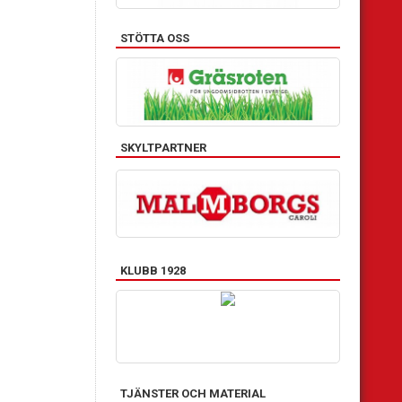
STÖTTA OSS
SKYLTPARTNER
KLUBB 1928
TJÄNSTER OCH MATERIAL