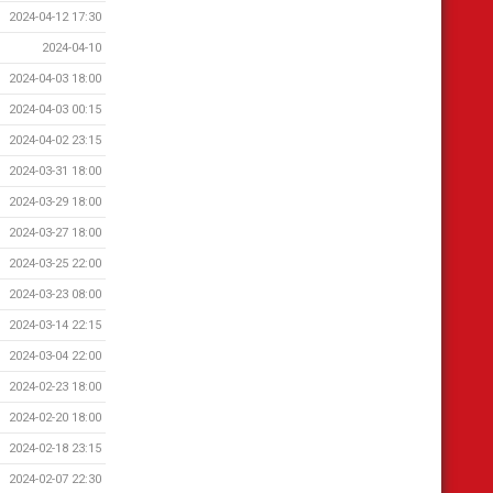
2024-04-12 17:30
2024-04-10
2024-04-03 18:00
2024-04-03 00:15
2024-04-02 23:15
2024-03-31 18:00
2024-03-29 18:00
2024-03-27 18:00
2024-03-25 22:00
2024-03-23 08:00
2024-03-14 22:15
2024-03-04 22:00
2024-02-23 18:00
2024-02-20 18:00
2024-02-18 23:15
2024-02-07 22:30