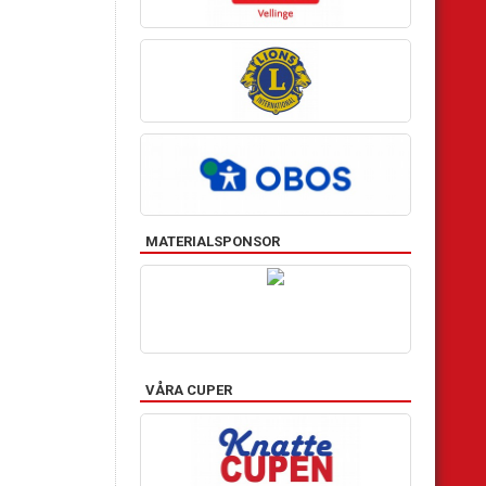
MATERIALSPONSOR
VÅRA CUPER