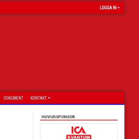
LOGGA IN
DOKUMENT
KONTAKT
HUVUDSPONSOR