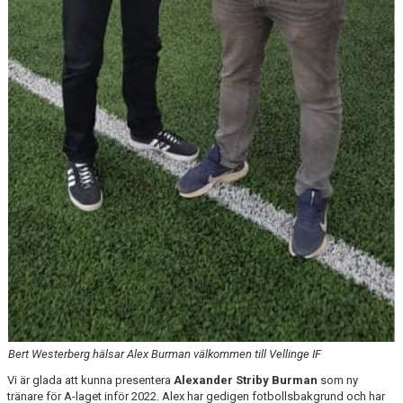
Bert Westerberg hälsar Alex Burman välkommen till Vellinge IF
Vi är glada att kunna presentera
Alexander Striby Burman
som ny
tränare för A-laget inför 2022. Alex har gedigen fotbollsbakgrund och har